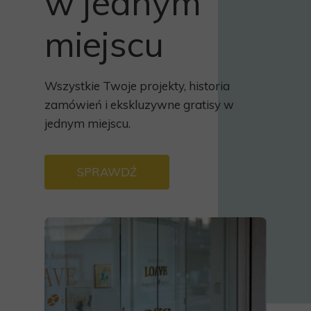
w jednym
miejscu
Wszystkie Twoje projekty, historia
zamówień i ekskluzywne gratisy w
jednym miejscu.
SPRAWDŹ