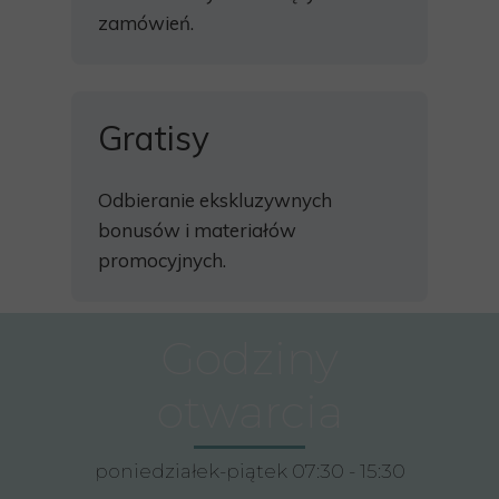
zamówień.
Gratisy
Odbieranie ekskluzywnych
bonusów i materiałów
promocyjnych.
Godziny
otwarcia
poniedziałek-piątek 07:30 - 15:30