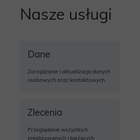
Nasze usługi
Dane
Zarządzanie i aktualizacja danych
osobowych oraz kontaktowych.
Zlecenia
Przeglądanie wszystkich
zrealizowanych i bieżących