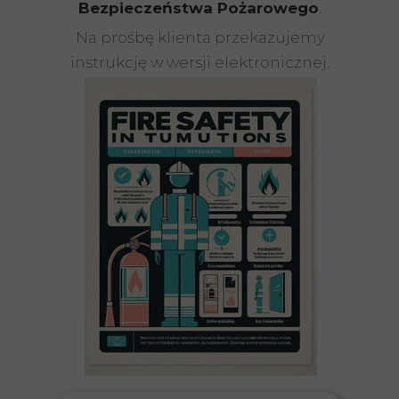
Bezpieczeństwa Pożarowego
.
Na prośbę klienta przekazujemy
instrukcję w wersji elektronicznej.