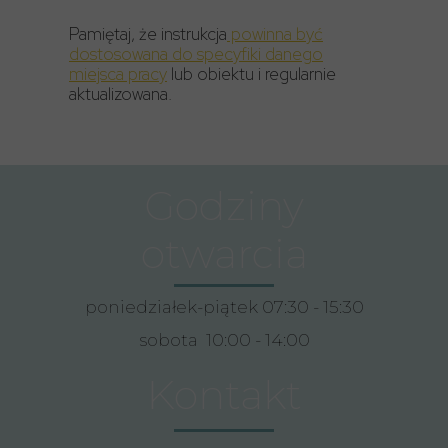
Pamiętaj, że instrukcja
powinna być
dostosowana do specyfiki danego
miejsca pracy
lub obiektu i regularnie
aktualizowana.
Godziny
otwarcia
poniedziałek-piątek 07:30 - 15:30
sobota 10:00 - 14:00
Kontakt