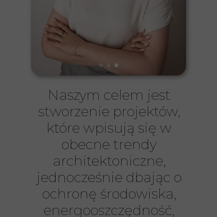
Naszym celem jest
stworzenie projektów,
które wpisują się w
obecne trendy
architektoniczne,
jednocześnie dbając o
ochronę środowiska,
energooszczędność,