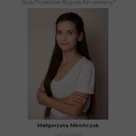
Biuro Projektowe Wygoda. Kim jesteśmy?
Małgorzata Mirończuk
ARCHITEKT