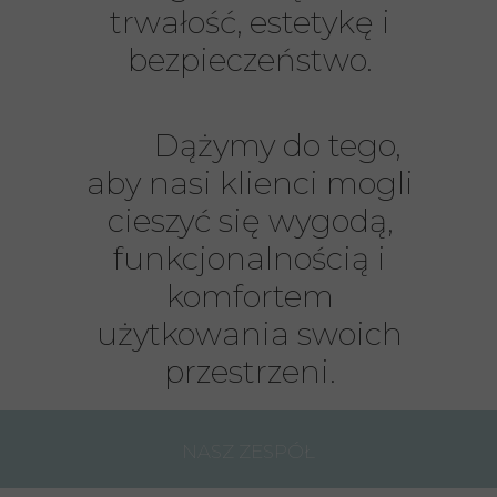
trwałość, estetykę i
bezpieczeństwo.
Dążymy do tego,
aby nasi klienci mogli
cieszyć się wygodą,
funkcjonalnością i
komfortem
użytkowania swoich
przestrzeni.
NASZ ZESPÓŁ